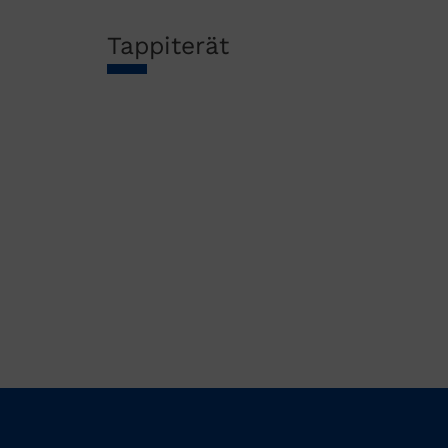
Tappiterät