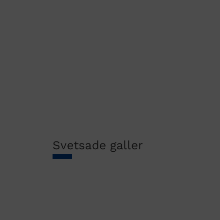
Svetsade galler