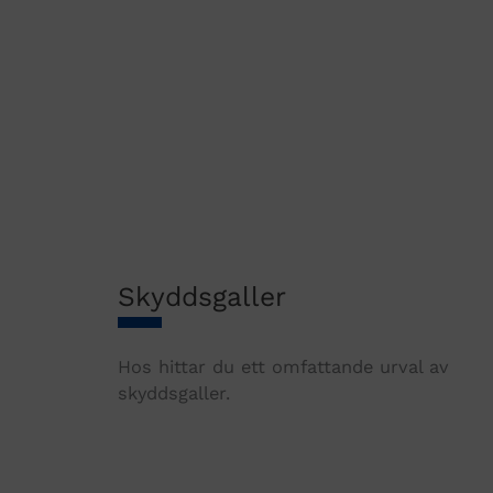
Skyddsgaller
Hos hittar du ett omfattande urval av
skyddsgaller.