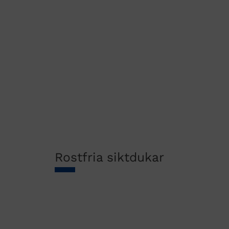
Rostfria siktdukar