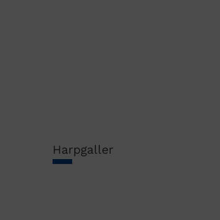
Harpgaller