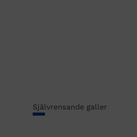
Självrensande galler