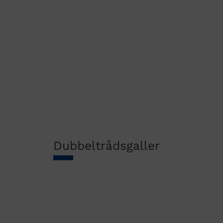
Dubbeltrådsgaller